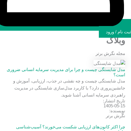
ثبت نام / ورود
وبلاگ
مجله
نگرش برتر
مدل شایستگی چیست و چرا برای مدیریت سرمایه انسانی ضروری
است؟
مدل شایستگی چیست و چه نقشی در جذب، ارزیابی، آموزش و
جانشین‌پروری دارد؟ با کاربرد مدل‌سازی شایستگی در مدیریت
راهبردی سرمایه انسانی آشنا شوید.
تاریخ انتشار:
1405-05-15
نویسنده:
نگرش برتر
چرا اکثر کانون‌های ارزیابی شکست می‌خورند؟ آسیب‌شناسی