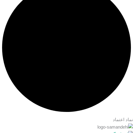
نماد اعتماد