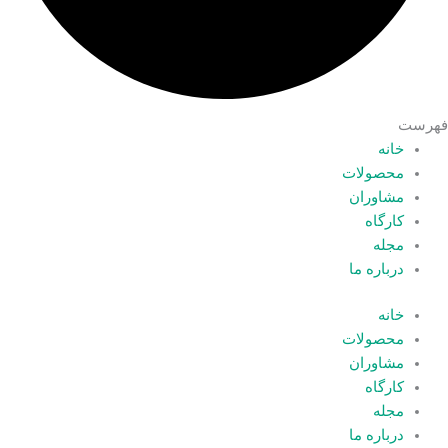
فهرست
خانه
محصولات
مشاوران
کارگاه
مجله
درباره ما
خانه
محصولات
مشاوران
کارگاه
مجله
درباره ما