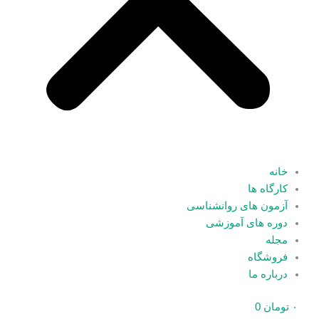
خانه
کارگاه ها
آزمون های روانشناسی
دوره های آموزشی
مجله
فروشگاه
درباره ما
۰
تومان
0