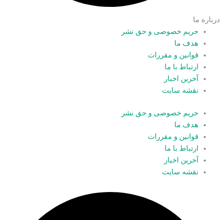
درباره ما
حریم خصوصی و حق نشر
هدف ما
قوانین و مقررات
ارتباط با ما
آخرین اخبار
نقشه سایت
حریم خصوصی و حق نشر
هدف ما
قوانین و مقررات
ارتباط با ما
آخرین اخبار
نقشه سایت