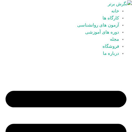
فتن
ه
خانه
حتوا
کارگاه ها
آزمون های روانشناسی
دوره های آموزشی
مجله
فروشگاه
درباره ما