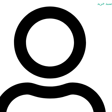
سبد خرید