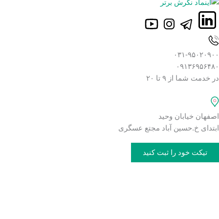
۰۳۱-۹۵۰۲۰۹۰۰
۰۹۱۳۶۹۵۶۴۸۰
در خدمت شما از ۹ تا ۲۰
اصفهان خیابان وحید
ابتدای خ.حسین آباد مجتع عسگری
تیکت خود را ثبت کنید