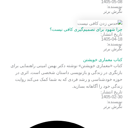
1405-05-08
نویسنده:
نگرش برتر
چرا شهود برای تصمیم‌گیری کافی نیست؟
تاریخ انتشار:
1405-04-18
نویسنده:
نگرش برتر
کتاب معماری خویشتن
کتاب «معماری خویشتن» نوشته دکتر بهمن امینی راهنمایی برای
بازنگری در زندگی و بازنویسی داستان شخصی است. اثری در
حوزه خودشناسی و رشد فردی که به شما کمک می‌کند روایت
زندگی خود را آگاهانه بسازید.
تاریخ انتشار:
1405-02-30
نویسنده:
نگرش برتر