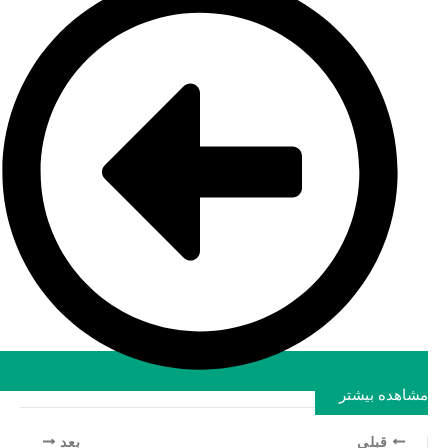
مشاهده بیشتر
قبلی
بعد